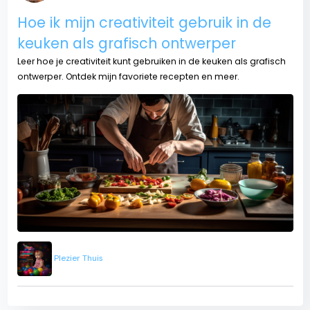
Hoe ik mijn creativiteit gebruik in de
keuken als grafisch ontwerper
Leer hoe je creativiteit kunt gebruiken in de keuken als grafisch
ontwerper. Ontdek mijn favoriete recepten en meer.
Plezier Thuis