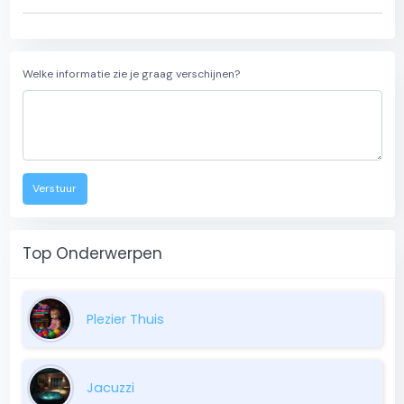
Welke informatie zie je graag verschijnen?
Verstuur
Top Onderwerpen
Plezier Thuis
Jacuzzi