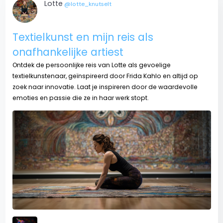
Lotte
@lotte_knutselt
Textielkunst en mijn reis als
onafhankelijke artiest
Ontdek de persoonlijke reis van Lotte als gevoelige
textielkunstenaar, geïnspireerd door Frida Kahlo en altijd op
zoek naar innovatie. Laat je inspireren door de waardevolle
emoties en passie die ze in haar werk stopt.