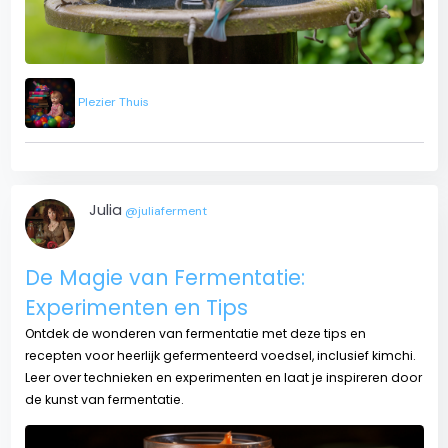
Plezier Thuis
Julia
@juliaferment
De Magie van Fermentatie:
Experimenten en Tips
Ontdek de wonderen van fermentatie met deze tips en
recepten voor heerlijk gefermenteerd voedsel, inclusief kimchi.
Leer over technieken en experimenten en laat je inspireren door
de kunst van fermentatie.