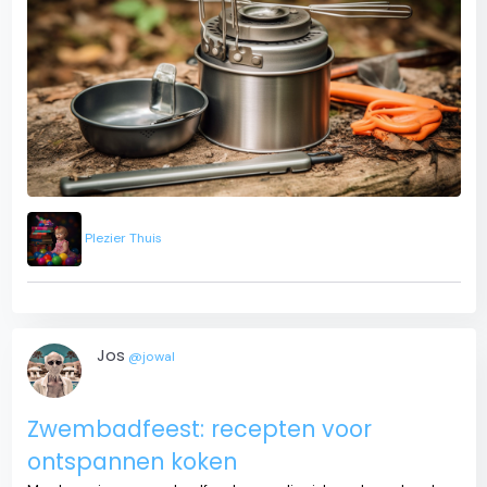
Plezier Thuis
Jos
@jowal
Zwembadfeest: recepten voor
ontspannen koken