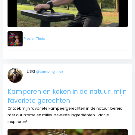
Plezier Thuis
Lisa
@camping_lisa
Kamperen en koken in de natuur: mijn
favoriete gerechten
Ontdek mijn favoriete kampeergerechten in de natuur, bereid
met duurzame en milieubewuste ingrediënten. Laat je
inspireren!