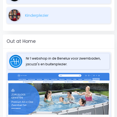
Kinderplezier
Out at Home
Nr 1 webshop in de Benelux voor zwembaden,
jacuzzi's en buitenplezier.