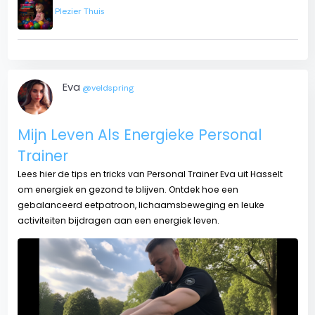
Plezier Thuis
Eva
@veldspring
Mijn Leven Als Energieke Personal
Trainer
Lees hier de tips en tricks van Personal Trainer Eva uit Hasselt
om energiek en gezond te blijven. Ontdek hoe een
gebalanceerd eetpatroon, lichaamsbeweging en leuke
activiteiten bijdragen aan een energiek leven.