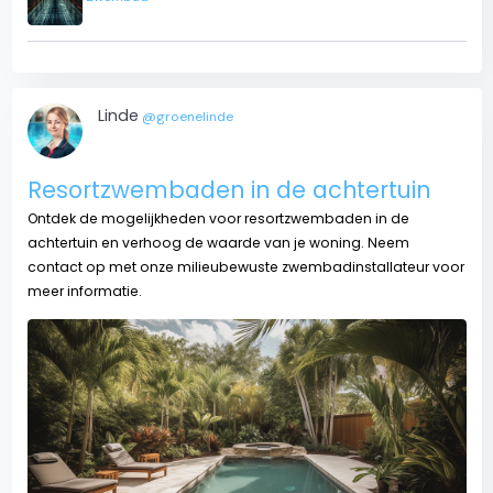
Linde
@groenelinde
Resortzwembaden in de achtertuin
Ontdek de mogelijkheden voor resortzwembaden in de
achtertuin en verhoog de waarde van je woning. Neem
contact op met onze milieubewuste zwembadinstallateur voor
meer informatie.