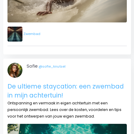
Zwembad
Sofie
@sofie_knutsel
De ultieme staycation: een zwembad
in mijn achtertuin!
Ontspanning en vermaak in eigen achtertuin met een
persoonlijk zwembad. Lees over de kosten, voordelen en tips
voor het ontwerpen van jouw eigen zwembad.