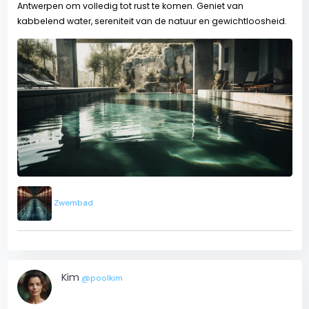
Antwerpen om volledig tot rust te komen. Geniet van
kabbelend water, sereniteit van de natuur en gewichtloosheid.
Zwembad
Kim
@poolkim