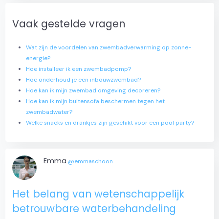
Vaak gestelde vragen
Wat zijn de voordelen van zwembadverwarming op zonne-
energie?
Hoe installeer ik een zwembadpomp?
Hoe onderhoud je een inbouwzwembad?
Hoe kan ik mijn zwembad omgeving decoreren?
Hoe kan ik mijn buitensofa beschermen tegen het
zwembadwater?
Welke snacks en drankjes zijn geschikt voor een pool party?
Emma
@emmaschoon
Het belang van wetenschappelijk
betrouwbare waterbehandeling