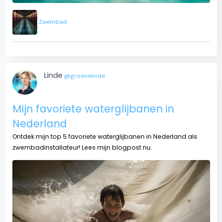
Zwembad
Linde
@groenelinde
Mijn favoriete waterglijbanen in
Nederland
Ontdek mijn top 5 favoriete waterglijbanen in Nederland als
zwembadinstallateur! Lees mijn blogpost nu.