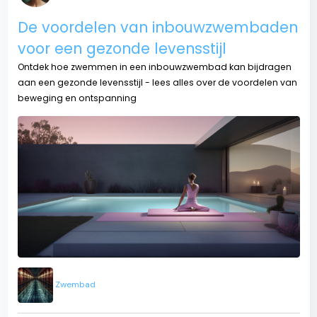
De voordelen van inbouwzwembaden
voor een gezonde levensstijl
Ontdek hoe zwemmen in een inbouwzwembad kan bijdragen
aan een gezonde levensstijl - lees alles over de voordelen van
beweging en ontspanning
Zwembad