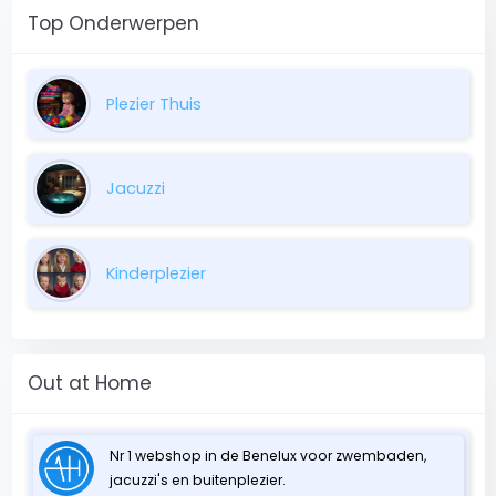
Top Onderwerpen
Plezier Thuis
Jacuzzi
Kinderplezier
Out at Home
Nr 1 webshop in de Benelux voor zwembaden,
jacuzzi's en buitenplezier.