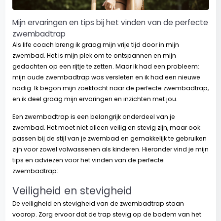
Mijn ervaringen en tips bij het vinden van de perfecte
zwembadtrap
Als life coach breng ik graag mijn vrije tijd door in mijn
zwembad. Het is mijn plek om te ontspannen en mijn
gedachten op een rijtje te zetten. Maar ik had een probleem:
mijn oude zwembadtrap was versleten en ik had een nieuwe
nodig. Ik begon mijn zoektocht naar de perfecte zwembadtrap,
en ik deel graag mijn ervaringen en inzichten met jou.
Een zwembadtrap is een belangrijk onderdeel van je
zwembad. Het moet niet alleen veilig en stevig zijn, maar ook
passen bij de stijl van je zwembad en gemakkelijk te gebruiken
zijn voor zowel volwassenen als kinderen. Hieronder vind je mijn
tips en adviezen voor het vinden van de perfecte
zwembadtrap:
Veiligheid en stevigheid
De veiligheid en stevigheid van de zwembadtrap staan
voorop. Zorg ervoor dat de trap stevig op de bodem van het