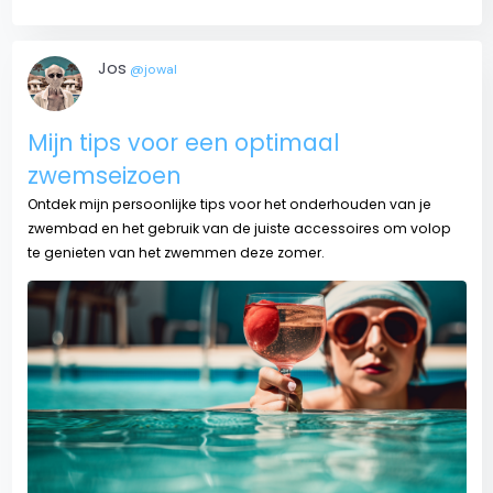
Jos
@jowal
Mijn tips voor een optimaal
zwemseizoen
Ontdek mijn persoonlijke tips voor het onderhouden van je
zwembad en het gebruik van de juiste accessoires om volop
te genieten van het zwemmen deze zomer.