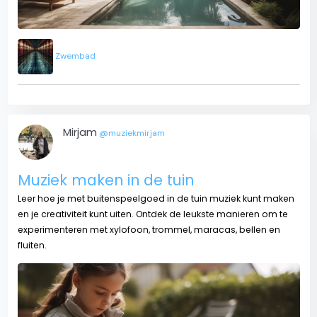
Zwembad
Mirjam
@muziekmirjam
Muziek maken in de tuin
Leer hoe je met buitenspeelgoed in de tuin muziek kunt maken
en je creativiteit kunt uiten. Ontdek de leukste manieren om te
experimenteren met xylofoon, trommel, maracas, bellen en
fluiten.