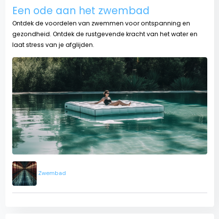
Een ode aan het zwembad
Ontdek de voordelen van zwemmen voor ontspanning en
gezondheid. Ontdek de rustgevende kracht van het water en
laat stress van je afglijden.
Zwembad