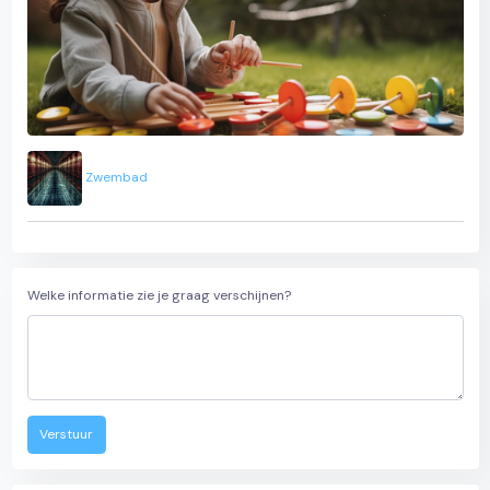
Zwembad
Welke informatie zie je graag verschijnen?
Verstuur