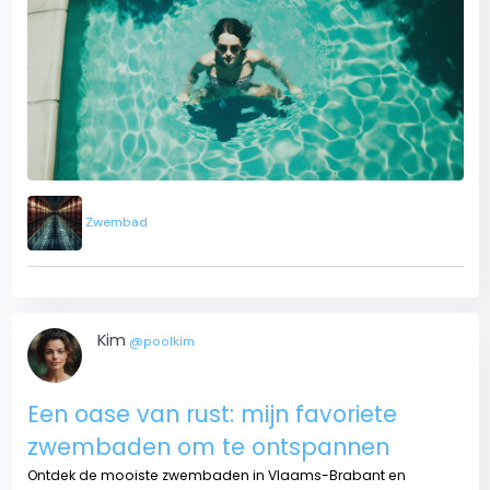
Zwembad
Kim
@poolkim
Een oase van rust: mijn favoriete
zwembaden om te ontspannen
Ontdek de mooiste zwembaden in Vlaams-Brabant en