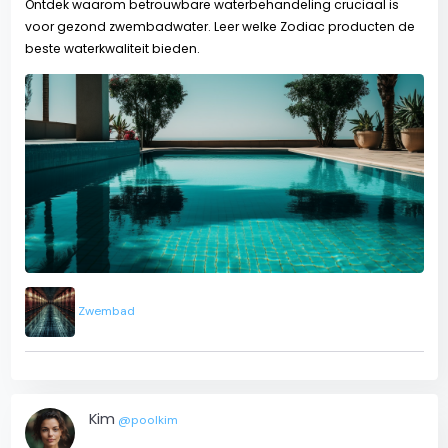
Ontdek waarom betrouwbare waterbehandeling cruciaal is
voor gezond zwembadwater. Leer welke Zodiac producten de
beste waterkwaliteit bieden.
Zwembad
Kim
@poolkim