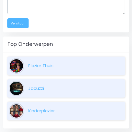
Verstuur
Top Onderwerpen
Plezier Thuis
Jacuzzi
Kinderplezier