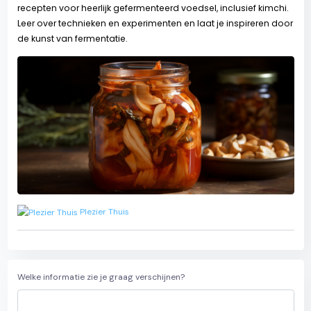
recepten voor heerlijk gefermenteerd voedsel, inclusief kimchi.
Leer over technieken en experimenten en laat je inspireren door
de kunst van fermentatie.
Plezier Thuis
Welke informatie zie je graag verschijnen?