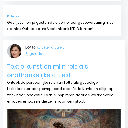
Intex
Geef jezelf en je gasten de ultieme loungeset-ervaring met
de Intex Opblaasbare Voetenbank LED Ottoman!
Lotte
@lotte_knutselt
3j geleden
Textielkunst en mijn reis als
onafhankelijke artiest
Ontdek de persoonlijke reis van Lotte als gevoelige
textielkunstenaar, geïnspireerd door Frida Kahlo en altijd op
zoek naar innovatie. Laat je inspireren door de waardevolle
emoties en passie die ze in haar werk stopt.