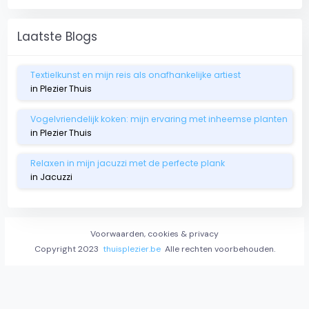
Laatste Blogs
Textielkunst en mijn reis als onafhankelijke artiest
in Plezier Thuis
Vogelvriendelijk koken: mijn ervaring met inheemse planten
in Plezier Thuis
Relaxen in mijn jacuzzi met de perfecte plank
in Jacuzzi
Voorwaarden, cookies & privacy
Copyright 2023
thuisplezier.be
Alle rechten voorbehouden.