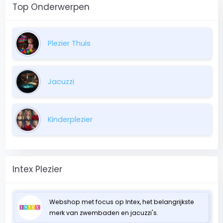
Top Onderwerpen
Plezier Thuis
Jacuzzi
Kinderplezier
Intex Plezier
Webshop met focus op Intex, het belangrijkste
merk van zwembaden en jacuzzi's.