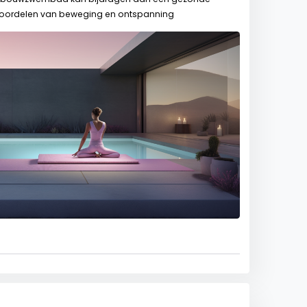
de voordelen van beweging en ontspanning