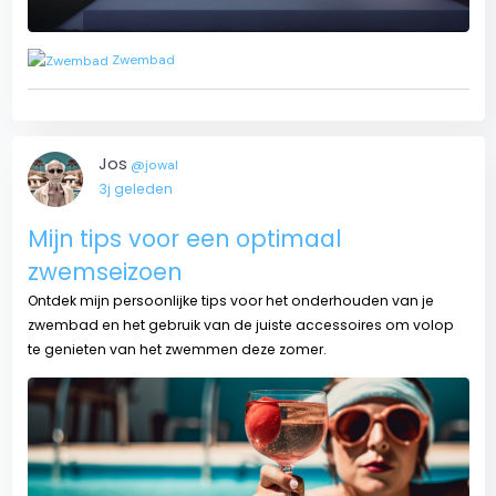
Zwembad
Jos
@jowal
3j geleden
Mijn tips voor een optimaal
zwemseizoen
Ontdek mijn persoonlijke tips voor het onderhouden van je
zwembad en het gebruik van de juiste accessoires om volop
te genieten van het zwemmen deze zomer.