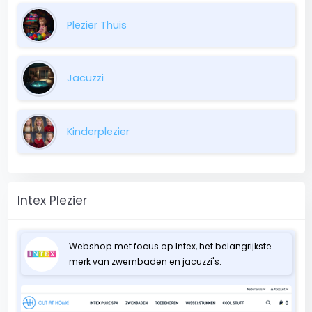
Plezier Thuis
Jacuzzi
Kinderplezier
Intex Plezier
Webshop met focus op Intex, het belangrijkste
merk van zwembaden en jacuzzi's.