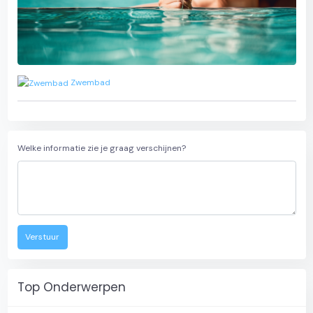
Zwembad
Welke informatie zie je graag verschijnen?
Verstuur
Top Onderwerpen