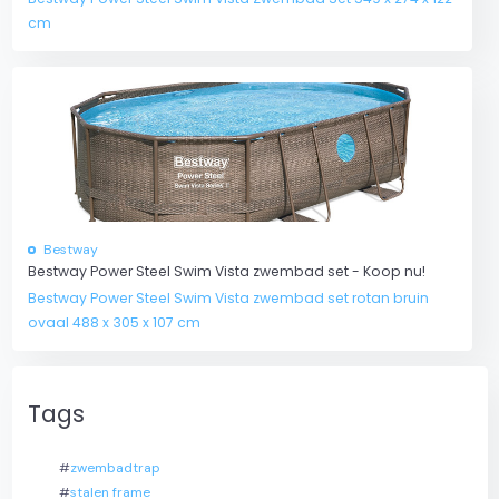
cm
Bestway
Bestway Power Steel Swim Vista zwembad set - Koop nu!
Bestway Power Steel Swim Vista zwembad set rotan bruin
ovaal 488 x 305 x 107 cm
Tags
#
zwembadtrap
#
stalen frame