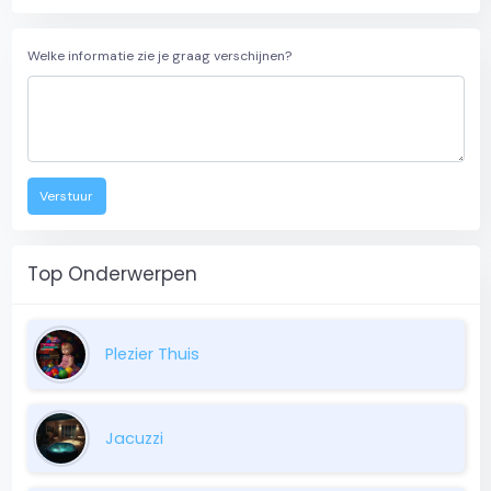
Welke informatie zie je graag verschijnen?
Verstuur
Top Onderwerpen
Plezier Thuis
Jacuzzi