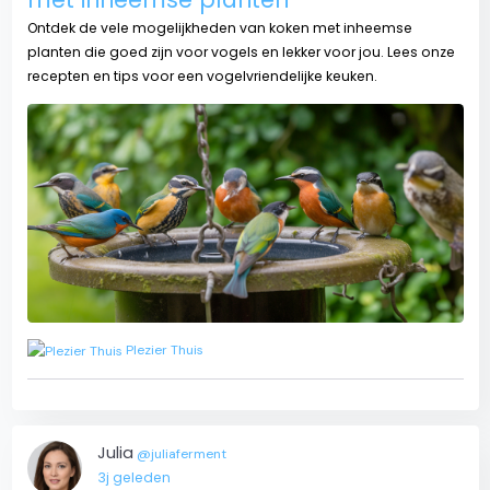
Ontdek de vele mogelijkheden van koken met inheemse
planten die goed zijn voor vogels en lekker voor jou. Lees onze
recepten en tips voor een vogelvriendelijke keuken.
Plezier Thuis
Julia
@juliaferment
3j geleden