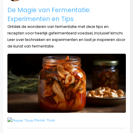
De Magie van Fermentatie:
Experimenten en Tips
Ontdek de wonderen van fermentatie met deze tips en
recepten voor heerlijk gefermenteerd voedsel, inclusief kimchi.
Leer over technieken en experimenten en laat je inspireren door
de kunst van fermentatie.
Plezier Thuis