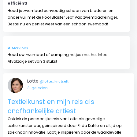
efficiënt!
Houd je zwembad eenvoudig schoon van bladeren en
ander vuil met de Pool Blaster Leaf Vac zwembadreiniger.
Bestel nu en geniet weer van een schoon zwembad!
Merkloos
Houd uw zwembad of camping netjes met het Intex
Afvalzakje set van 3 stuks!
Lotte
@lotte_knutselt
3j geleden
Textielkunst en mijn reis als
onafhankelijke artiest
Ontdek de persoonlijke reis van Lotte als gevoelige
textielkunstenaar, geïnspireerd door Frida Kahlo en altijd op
zoek naar innovatie. Laat je inspireren door de waardevolle