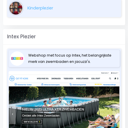
Kinderplezier
Intex Plezier
Webshop met focus op Intex, het belangrijkste
merk van zwembaden en jacuzzi's.