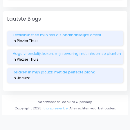
Laatste Blogs
Textielkunst en mijn reis als onafhankelijke artiest
in Plezier Thuis
Vogelvriendelijk koken: mijn ervaring met inheemse planten
in Plezier Thuis
Relaxen in mijn jacuzzi met de perfecte plank
in Jacuzzi
Voorwaarden, cookies & privacy
Copyright 2023
thuisplezier.be
Alle rechten voorbehouden.