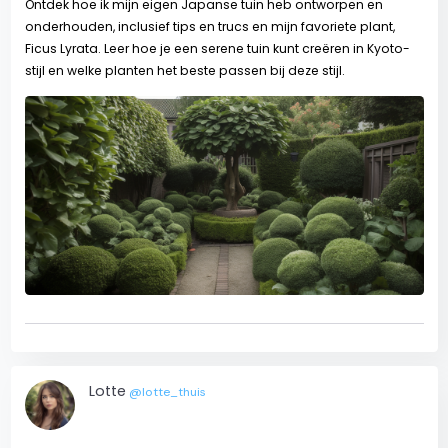
Ontdek hoe ik mijn eigen Japanse tuin heb ontworpen en
onderhouden, inclusief tips en trucs en mijn favoriete plant,
Ficus Lyrata. Leer hoe je een serene tuin kunt creëren in Kyoto-
stijl en welke planten het beste passen bij deze stijl.
Lotte
@lotte_thuis