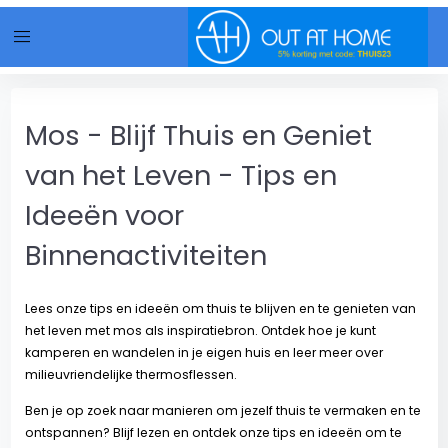
menu
Mos - Blijf Thuis en Geniet
van het Leven - Tips en
Ideeën voor
Binnenactiviteiten
Lees onze tips en ideeën om thuis te blijven en te genieten van
het leven met mos als inspiratiebron. Ontdek hoe je kunt
kamperen en wandelen in je eigen huis en leer meer over
milieuvriendelijke thermosflessen.
Ben je op zoek naar manieren om jezelf thuis te vermaken en te
ontspannen? Blijf lezen en ontdek onze tips en ideeën om te