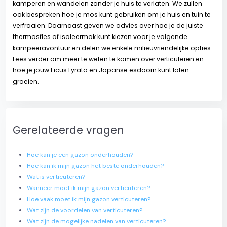
kamperen en wandelen zonder je huis te verlaten. We zullen
ook bespreken hoe je mos kunt gebruiken om je huis en tuin te
verfraaien. Daarnaast geven we advies over hoe je de juiste
thermosfles of isoleermok kunt kiezen voor je volgende
kampeeravontuur en delen we enkele milieuvriendelijke opties.
Lees verder om meer te weten te komen over verticuteren en
hoe je jouw Ficus Lyrata en Japanse esdoorn kunt laten
groeien.
Gerelateerde vragen
Hoe kan je een gazon onderhouden?
Hoe kan ik mijn gazon het beste onderhouden?
Wat is verticuteren?
Wanneer moet ik mijn gazon verticuteren?
Hoe vaak moet ik mijn gazon verticuteren?
Wat zijn de voordelen van verticuteren?
Wat zijn de mogelijke nadelen van verticuteren?