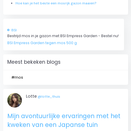
Hoe kan je het beste een mosrijk gazon maaien?
BSI
Bestrijd mos in je gazon met BSI Empress Garden - Bestel nu!
BSI Empress Garden tegen mos 500 g
Meest bekeken blogs
#mos
Lotte
@lotte_thuis
Mijn avontuurlijke ervaringen met het
kweken van een Japanse tuin