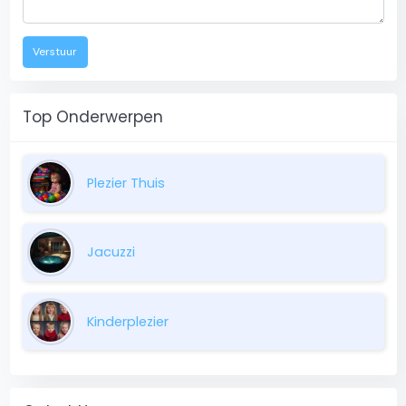
Verstuur
Top Onderwerpen
Plezier Thuis
Jacuzzi
Kinderplezier