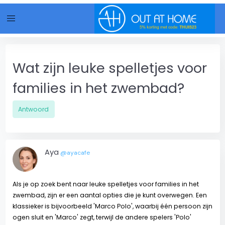
menu
Wat zijn leuke spelletjes voor
families in het zwembad?
Antwoord
Aya
@ayacafe
Als je op zoek bent naar leuke spelletjes voor families in het
zwembad, zijn er een aantal opties die je kunt overwegen. Een
klassieker is bijvoorbeeld 'Marco Polo', waarbij één persoon zijn
ogen sluit en 'Marco' zegt, terwijl de andere spelers 'Polo'