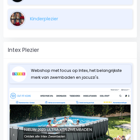
Kinderplezier
Intex Plezier
Webshop met focus op Intex, het belangrijkste
merk van zwembaden en jacuzzi's.