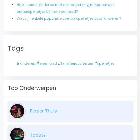
Hoe kunnen kinderen met een beperking meedoen aan
buitenspelletjes bij het zwembad?
Wat zijn enkele populaire voetbalspelletjes voor kinderen?
Tags
#
kinderen
#
zwembad
#
familieactiviteiten
#
spelletjes
Top Onderwerpen
Plezier Thuis
Jacuzzi