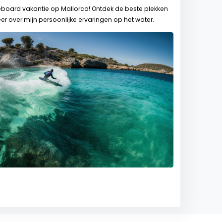
eboard vakantie op Mallorca! Ontdek de beste plekken
 over mijn persoonlijke ervaringen op het water.