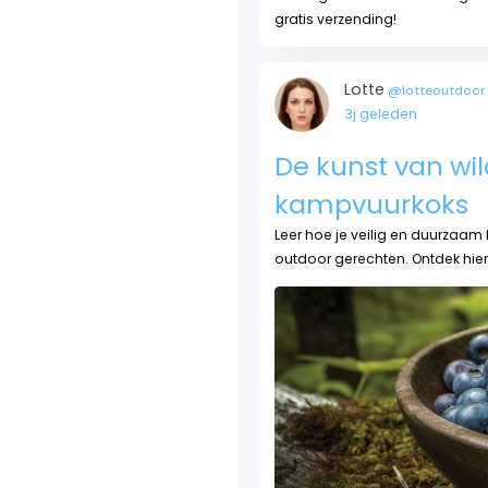
gratis verzending!
Lotte
@lotteoutdoor
3j geleden
De kunst van wil
kampvuurkoks
Leer hoe je veilig en duurzaam
outdoor gerechten. Ontdek hier