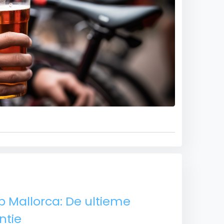
Mallorca: De ultieme
ntie