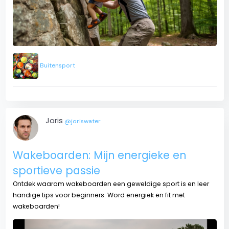
Buitensport
Joris
@joriswater
Wakeboarden: Mijn energieke en
sportieve passie
Ontdek waarom wakeboarden een geweldige sport is en leer
handige tips voor beginners. Word energiek en fit met
wakeboarden!