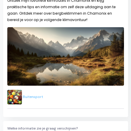
Ontdek mijn favoriete klimroutes in Chamonix en krijg
praktische tips en informatie om zelf deze uitdaging aan te
gaan. Ontdek meer over bergbeklimmen in Chamonix en
bereid je voor op je volgende klimavontuur!
Buitensport
Welke informatie zie je graag verschijnen?