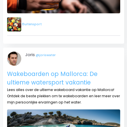
Buitensport
Joris
@joriswater
Wakeboarden op Mallorca: De
ultieme watersport vakantie
Lees alles over de ultieme wakeboard vakantie op Mallorca!
Ontdek de beste plekken om te wakeboarden en leer meer over
mijn persoonlijke ervaringen op het water.