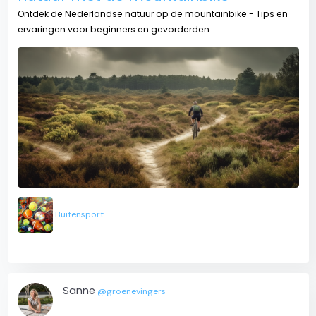
Ontdek de Nederlandse natuur op de mountainbike - Tips en
ervaringen voor beginners en gevorderden
Buitensport
Sanne
@groenevingers