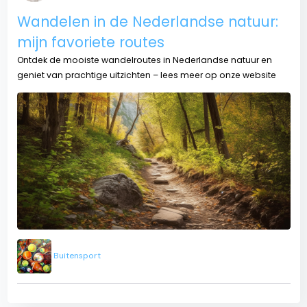
Wandelen in de Nederlandse natuur:
mijn favoriete routes
Ontdek de mooiste wandelroutes in Nederlandse natuur en
geniet van prachtige uitzichten – lees meer op onze website
Buitensport