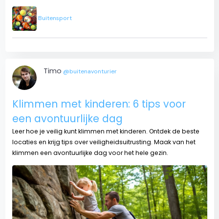
Buitensport
Timo
@buitenavonturier
Klimmen met kinderen: 6 tips voor
een avontuurlijke dag
Leer hoe je veilig kunt klimmen met kinderen. Ontdek de beste
locaties en krijg tips over veiligheidsuitrusting. Maak van het
klimmen een avontuurlijke dag voor het hele gezin.