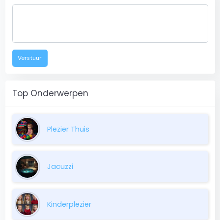
Verstuur
Top Onderwerpen
Plezier Thuis
Jacuzzi
Kinderplezier