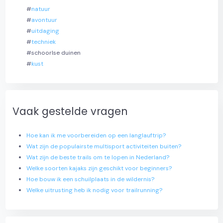
#
natuur
#
avontuur
#
uitdaging
#
techniek
#schoorlse duinen
#
kust
Vaak gestelde vragen
Hoe kan ik me voorbereiden op een langlauftrip?
Wat zijn de populairste multisport activiteiten buiten?
Wat zijn de beste trails om te lopen in Nederland?
Welke soorten kajaks zijn geschikt voor beginners?
Hoe bouw ik een schuilplaats in de wildernis?
Welke uitrusting heb ik nodig voor trailrunning?