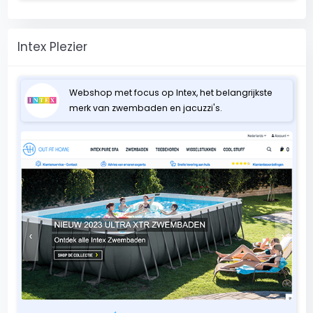
Intex Plezier
Webshop met focus op Intex, het belangrijkste
merk van zwembaden en jacuzzi's.