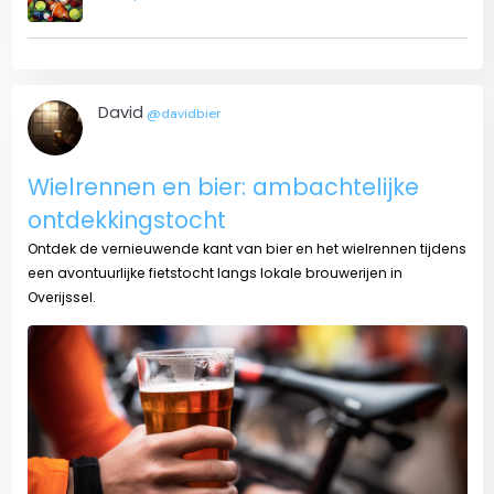
David
@davidbier
Wielrennen en bier: ambachtelijke
ontdekkingstocht
Ontdek de vernieuwende kant van bier en het wielrennen tijdens
een avontuurlijke fietstocht langs lokale brouwerijen in
Overijssel.