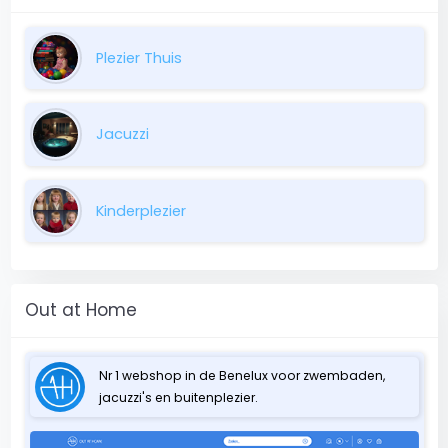
Plezier Thuis
Jacuzzi
Kinderplezier
Out at Home
Nr 1 webshop in de Benelux voor zwembaden,
jacuzzi's en buitenplezier.