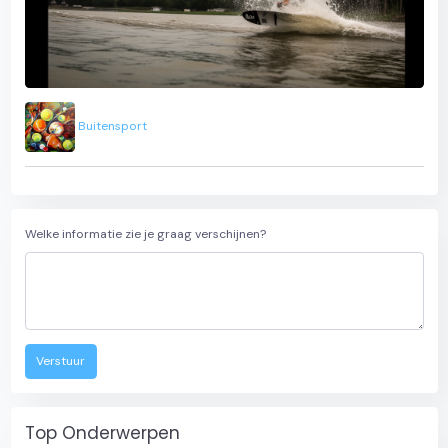
Buitensport
Welke informatie zie je graag verschijnen?
Verstuur
Top Onderwerpen