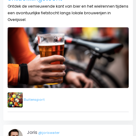
Ontdek de vernieuwende kant van bier en het wielrennen tijdens
een avontuurlijke fietstocht langs lokale brouwerijen in
Overijssel.
Buitensport
Joris
@joriswater