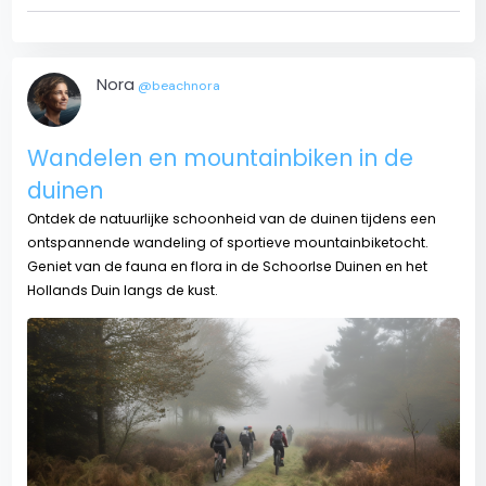
Nora
@beachnora
Wandelen en mountainbiken in de
duinen
Ontdek de natuurlijke schoonheid van de duinen tijdens een
ontspannende wandeling of sportieve mountainbiketocht.
Geniet van de fauna en flora in de Schoorlse Duinen en het
Hollands Duin langs de kust.