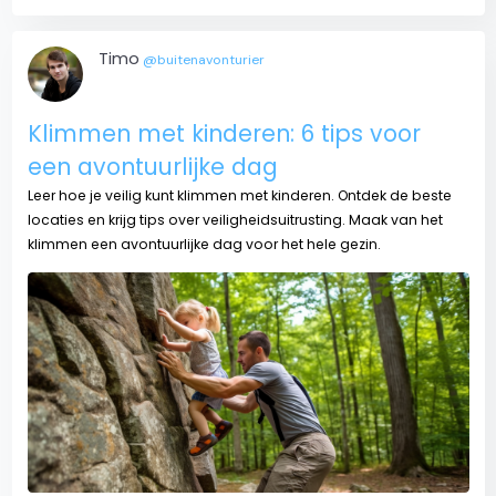
Timo
@buitenavonturier
Klimmen met kinderen: 6 tips voor
een avontuurlijke dag
Leer hoe je veilig kunt klimmen met kinderen. Ontdek de beste
locaties en krijg tips over veiligheidsuitrusting. Maak van het
klimmen een avontuurlijke dag voor het hele gezin.