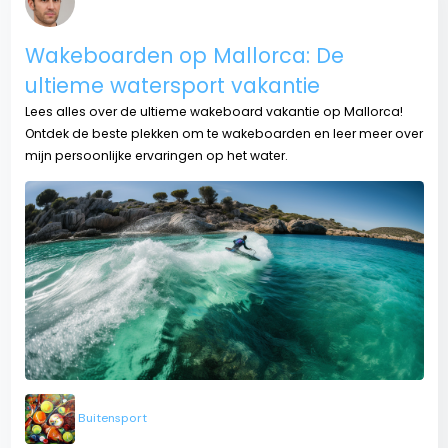
Wakeboarden op Mallorca: De
ultieme watersport vakantie
Lees alles over de ultieme wakeboard vakantie op Mallorca!
Ontdek de beste plekken om te wakeboarden en leer meer over
mijn persoonlijke ervaringen op het water.
Buitensport