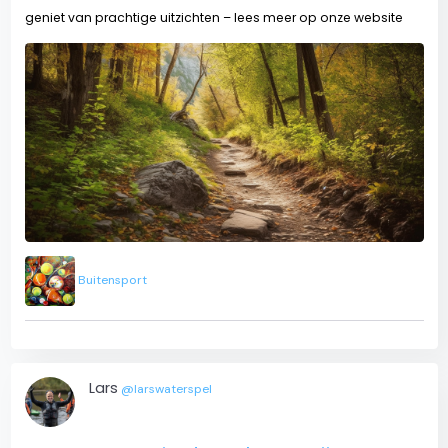
geniet van prachtige uitzichten – lees meer op onze website
Buitensport
Lars
@larswaterspel