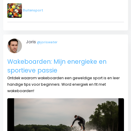
Buitensport
Joris
@joriswater
Wakeboarden: Mijn energieke en
sportieve passie
Ontdek waarom wakeboarden een geweldige sport is en leer
handige tips voor beginners. Word energiek en fit met
wakeboarden!