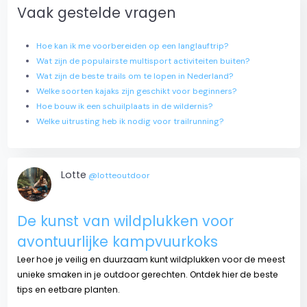
Vaak gestelde vragen
Hoe kan ik me voorbereiden op een langlauftrip?
Wat zijn de populairste multisport activiteiten buiten?
Wat zijn de beste trails om te lopen in Nederland?
Welke soorten kajaks zijn geschikt voor beginners?
Hoe bouw ik een schuilplaats in de wildernis?
Welke uitrusting heb ik nodig voor trailrunning?
Lotte
@lotteoutdoor
De kunst van wildplukken voor
avontuurlijke kampvuurkoks
Leer hoe je veilig en duurzaam kunt wildplukken voor de meest
unieke smaken in je outdoor gerechten. Ontdek hier de beste
tips en eetbare planten.