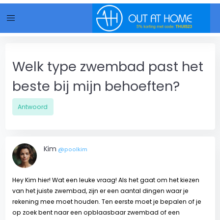
menu
Welk type zwembad past het
beste bij mijn behoeften?
Antwoord
Kim
@poolkim
Hey Kim hier! Wat een leuke vraag! Als het gaat om het kiezen
van het juiste zwembad, zijn er een aantal dingen waar je
rekening mee moet houden. Ten eerste moet je bepalen of je
op zoek bent naar een opblaasbaar zwembad of een