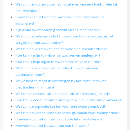
Wat zijn de kosten voor het installeren van een tuinfontein bij
een zwembad?
Hoeveel kost het om een waterval in een zwembad te
installeren?
Zijn ovale zwembaden geschikt voor kleine tuinen?
Wat zijn de belangrijkste factoren om te overwegen bij het
vergelijken van zwembaden?
Wat zijn de kosten van een gemiddelde zwembadtrap?
Hoe kan ik mijn tuinvijver ontwerpen en aanleggen?
Hoe kan ik mijn eigen klimwand maken voor buiten?
Wat zijn de kosten voor het laten bouwen van een
buitenzwembad?
Welke kosten moet ik overwegen bij het installeren van
traptreden in mijn tuin?
Wat is het verschil tussen een bubbelbad en een jacuzzi?
Hoe kan ik een tuinfontein integreren in mijn zwembadontwerp?
Wat zijn de typische kosten voor een ovale zwembad?
Wat zijn de verschillende soorten glijbanen voor zwembaden?
Hoeveel kost het om een jacuzzi te laten installeren?
Hoeveel kost het bouwen van een klimwand?