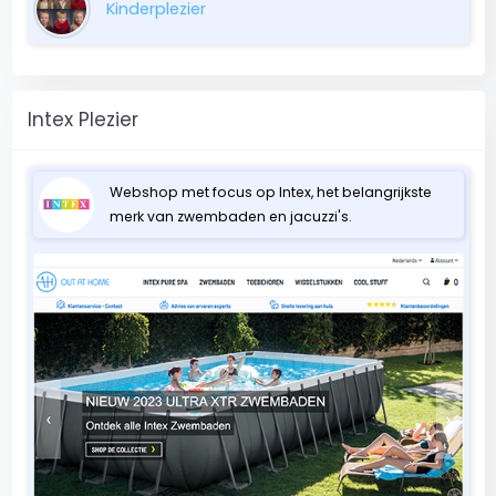
Kinderplezier
Intex Plezier
Webshop met focus op Intex, het belangrijkste
merk van zwembaden en jacuzzi's.